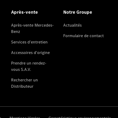
Après-vente
Mercedes-
Benz
Services
d'entretien
Accessoires
d’origine
Prendre un
rendez-
vous SAV
Rechercher
un
Distributeur