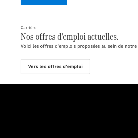
Carrière
Nos offres d'emploi actuelles.
Voici les offres d'emplois proposées au sein de notre
Vers les offres d'emploi