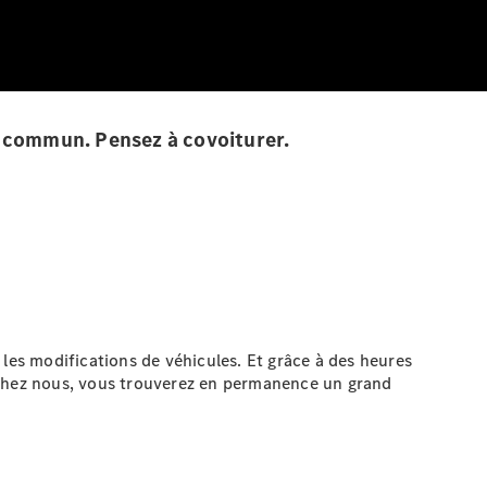
en commun. Pensez à covoiturer.
 les modifications de véhicules. Et grâce à des heures
. Chez nous, vous trouverez en permanence un grand