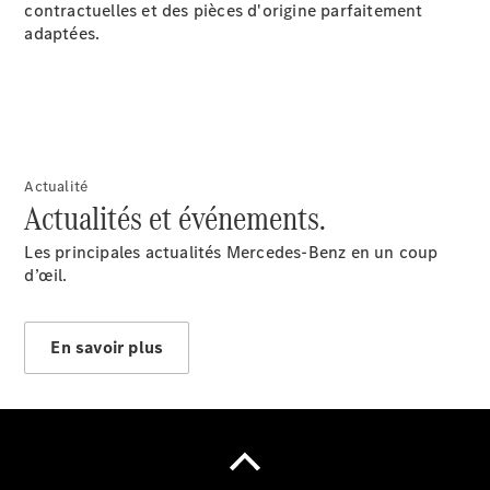
contractuelles et des pièces d'origine parfaitement
adaptées.
Notre Groupe
Actualité
Actualités et événements.
Les principales actualités Mercedes-Benz en un coup
d’œil.
En savoir plus
Notre
Groupe
Actualités
Score
environnemental