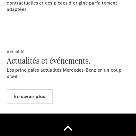
contractuelles et des pièces d'origine parfaitement
adaptées.
Notre Groupe
Actualité
Actualités et événements.
Les principales actualités Mercedes-Benz en un coup
d’œil.
En savoir plus
Notre
Groupe
Actualités
Score
environnemental